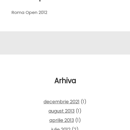
Roma Open 2012
Arhiva
decembrie 2021
(1)
august 2013
(1)
aprilie 2013
(1)
iulie 2012
(2)