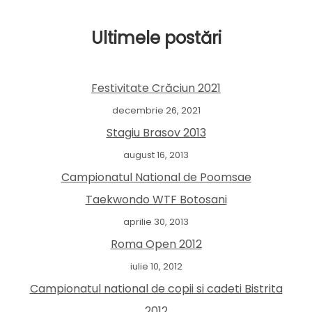
Ultimele postări
Festivitate Crăciun 2021
decembrie 26, 2021
Stagiu Brasov 2013
august 16, 2013
Campionatul National de Poomsae
Taekwondo WTF Botosani
aprilie 30, 2013
Roma Open 2012
iulie 10, 2012
Campionatul national de copii si cadeti Bistrita
2012