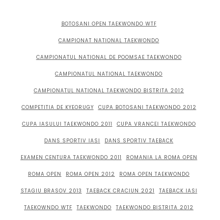
BOTOSANI OPEN TAEKWONDO WTF
CAMPIONAT NATIONAL TAEKWONDO
CAMPIONATUL NATIONAL DE POOMSAE TAEKWONDO
CAMPIONATUL NATIONAL TAEKWONDO
CAMPIONATUL NATIONAL TAEKWONDO BISTRITA 2012
COMPETITIA DE KYEORUGY
CUPA BOTOSANI TAEKWONDO 2012
CUPA IASULUI TAEKWONDO 2011
CUPA VRANCEI TAEKWONDO
DANS SPORTIV IASI
DANS SPORTIV TAEBACK
EXAMEN CENTURA TAEKWONDO 2011
ROMANIA LA ROMA OPEN
ROMA OPEN
ROMA OPEN 2012
ROMA OPEN TAEKWONDO
STAGIU BRASOV 2013
TAEBACK CRACIUN 2021
TAEBACK IASI
TAEKOWNDO WTF
TAEKWONDO
TAEKWONDO BISTRITA 2012