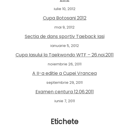
iulie 10, 2012
Cupa Botosani 2012
mai 9, 2012
Sectia de dans sportiv Taeback Iasi
ianuarie 5, 2012
Cupa Iasului la Taekwondo WTF – 26.noi.2011
noiembrie 26, 2011
A II-a editie a Cupei Vrancea
septembrie 29, 2011
Examen centura 12.06.2011
iunie 7, 2011
Etichete