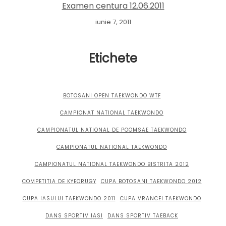
Examen centura 12.06.2011
iunie 7, 2011
Etichete
BOTOSANI OPEN TAEKWONDO WTF
CAMPIONAT NATIONAL TAEKWONDO
CAMPIONATUL NATIONAL DE POOMSAE TAEKWONDO
CAMPIONATUL NATIONAL TAEKWONDO
CAMPIONATUL NATIONAL TAEKWONDO BISTRITA 2012
COMPETITIA DE KYEORUGY
CUPA BOTOSANI TAEKWONDO 2012
CUPA IASULUI TAEKWONDO 2011
CUPA VRANCEI TAEKWONDO
DANS SPORTIV IASI
DANS SPORTIV TAEBACK