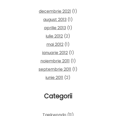
decembrie 2021
(1)
august 2013
(1)
aprilie 2013
(1)
iulie 2012
(2)
mai 2012
(1)
ianuarie 2012
(1)
noiembrie 2011
(1)
septembrie 2011
(1)
iunie 2011
(2)
Categorii
Taekwondo
(11)