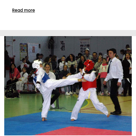
Read more