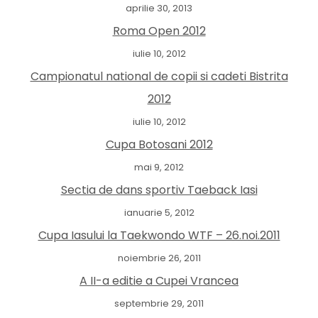
aprilie 30, 2013
Roma Open 2012
iulie 10, 2012
Campionatul national de copii si cadeti Bistrita
2012
iulie 10, 2012
Cupa Botosani 2012
mai 9, 2012
Sectia de dans sportiv Taeback Iasi
ianuarie 5, 2012
Cupa Iasului la Taekwondo WTF – 26.noi.2011
noiembrie 26, 2011
A II-a editie a Cupei Vrancea
septembrie 29, 2011