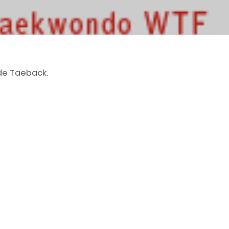
 de Taeback.