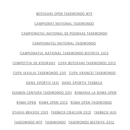
BOTOSANI OPEN TAEKWONDO WTF
CAMPIONAT NATIONAL TAEKWONDO
CAMPIONATUL NATIONAL DE POOMSAE TAEKWONDO
CAMPIONATUL NATIONAL TAEKWONDO
CAMPIONATUL NATIONAL TAEKWONDO BISTRITA 2012
COMPETITIA DE KYEORUGY
CUPA BOTOSANI TAEKWONDO 2012
CUPA IASULUI TAEKWONDO 2011
CUPA VRANCEI TAEKWONDO
DANS SPORTIV IASI
DANS SPORTIV TAEBACK
EXAMEN CENTURA TAEKWONDO 2011
ROMANIA LA ROMA OPEN
ROMA OPEN
ROMA OPEN 2012
ROMA OPEN TAEKWONDO
STAGIU BRASOV 2013
TAEBACK CRACIUN 2021
TAEBACK IASI
TAEKOWNDO WTF
TAEKWONDO
TAEKWONDO BISTRITA 2012