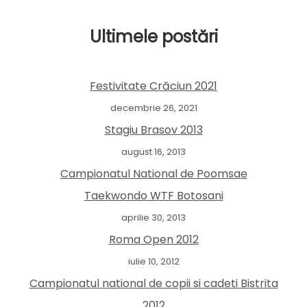
Ultimele postări
Festivitate Crăciun 2021
decembrie 26, 2021
Stagiu Brasov 2013
august 16, 2013
Campionatul National de Poomsae
Taekwondo WTF Botosani
aprilie 30, 2013
Roma Open 2012
iulie 10, 2012
Campionatul national de copii si cadeti Bistrita
2012