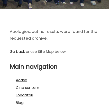
Apologies, but no results were found for the
requested archive.
Go back
or use Site Map below:
Main navigation
Acasa
Cine suntem
Fondatori
Blog