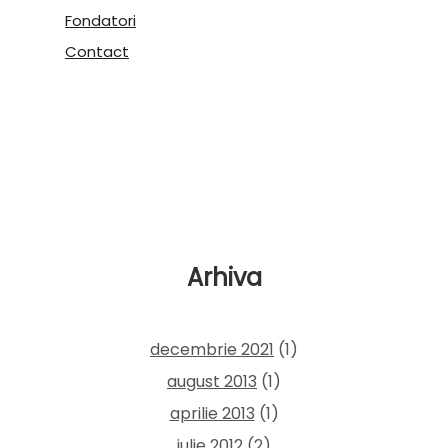
Fondatori
Contact
Arhiva
decembrie 2021
(1)
august 2013
(1)
aprilie 2013
(1)
iulie 2012
(2)